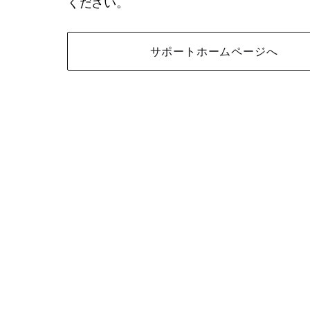
ください。
サポートホームページへ