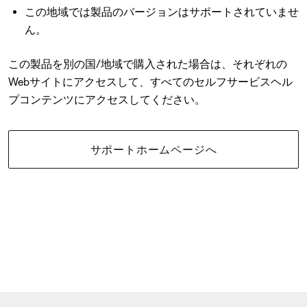
この地域では製品のバージョンはサポートされていませ
ん。
この製品を別の国/地域で購入された場合は、それぞれの
Webサイトにアクセスして、すべてのセルフサービスヘル
プコンテンツにアクセスしてください。
サポートホームページへ