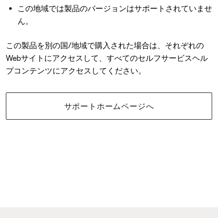
この地域では製品のバージョンはサポートされていませ
ん。
この製品を別の国/地域で購入された場合は、それぞれの
Webサイトにアクセスして、すべてのセルフサービスヘル
プコンテンツにアクセスしてください。
サポートホームページへ