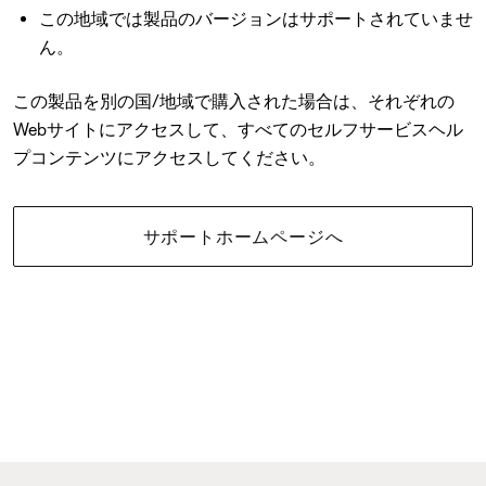
この地域では製品のバージョンはサポートされていませ
ん。
この製品を別の国/地域で購入された場合は、それぞれの
Webサイトにアクセスして、すべてのセルフサービスヘル
プコンテンツにアクセスしてください。
サポートホームページへ