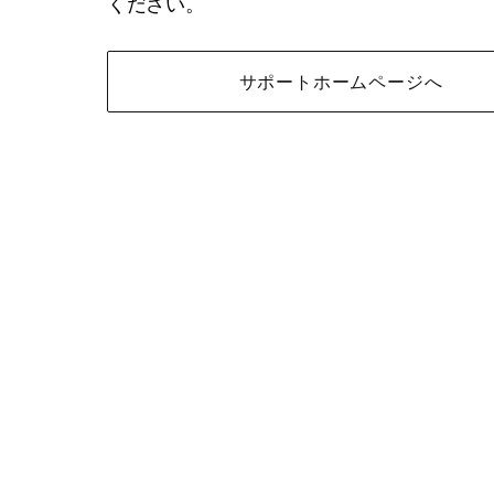
ください。
サポートホームページへ