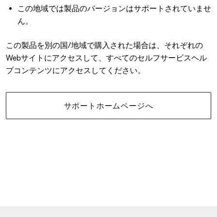
この地域では製品のバージョンはサポートされていませ
ん。
この製品を別の国/地域で購入された場合は、それぞれの
Webサイトにアクセスして、すべてのセルフサービスヘル
プコンテンツにアクセスしてください。
サポートホームページへ