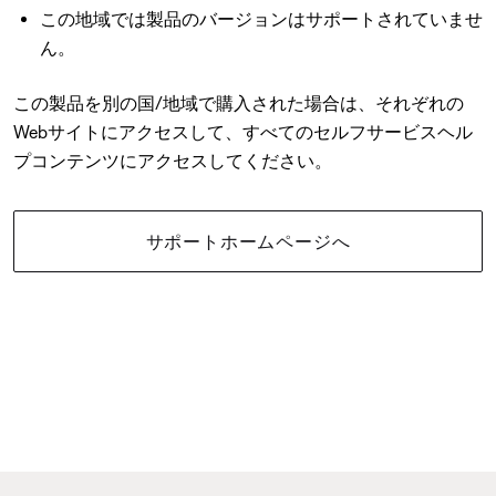
この地域では製品のバージョンはサポートされていませ
ん。
この製品を別の国/地域で購入された場合は、それぞれの
Webサイトにアクセスして、すべてのセルフサービスヘル
プコンテンツにアクセスしてください。
サポートホームページへ