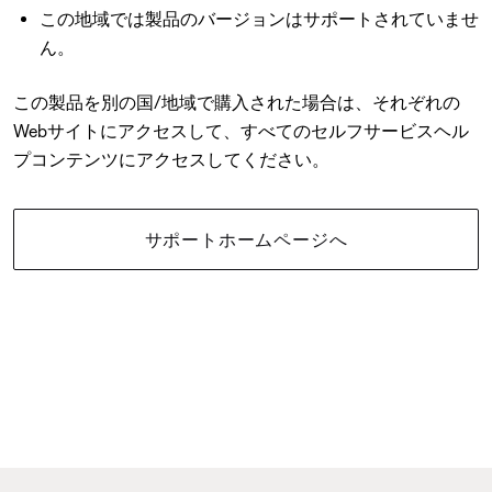
この地域では製品のバージョンはサポートされていませ
ん。
この製品を別の国/地域で購入された場合は、それぞれの
Webサイトにアクセスして、すべてのセルフサービスヘル
プコンテンツにアクセスしてください。
サポートホームページへ