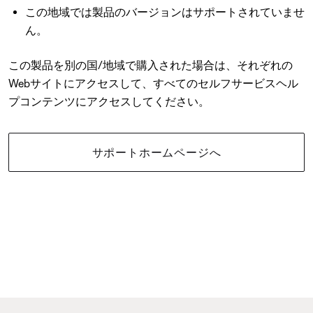
この地域では製品のバージョンはサポートされていませ
ん。
この製品を別の国/地域で購入された場合は、それぞれの
Webサイトにアクセスして、すべてのセルフサービスヘル
プコンテンツにアクセスしてください。
サポートホームページへ