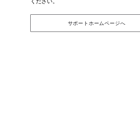
ください。
サポートホームページへ