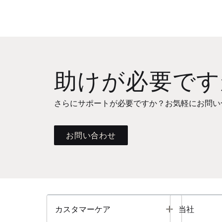
助けが必要です
さらにサポートが必要ですか？お気軽にお問い
お問い合わせ
Toggle
カスタマーケア
当社