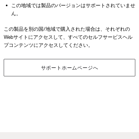
この地域では製品のバージョンはサポートされていませ
ん。
この製品を別の国/地域で購入された場合は、それぞれの
Webサイトにアクセスして、すべてのセルフサービスヘル
プコンテンツにアクセスしてください。
サポートホームページへ