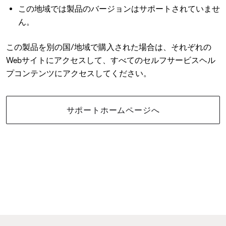
この地域では製品のバージョンはサポートされていませ
ん。
この製品を別の国/地域で購入された場合は、それぞれの
Webサイトにアクセスして、すべてのセルフサービスヘル
プコンテンツにアクセスしてください。
サポートホームページへ