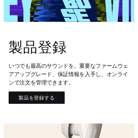
製品登録
いつでも最高のサウンドを。重要なファームウェ
アアップグレード、保証情報を入手し、オンライ
ンで注文を管理できます。
製品を登録する