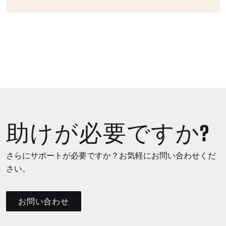
助けが必要ですか?
さらにサポートが必要ですか？お気軽にお問い合わせくだ
さい。
お問い合わせ