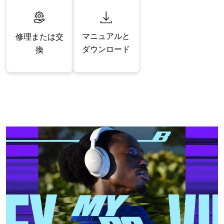
マニュアルと
修理または交
ダウンロード
換