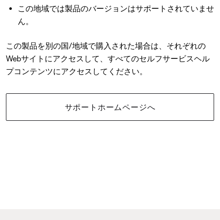
この地域では製品のバージョンはサポートされていませ
ん。
この製品を別の国/地域で購入された場合は、それぞれの
Webサイトにアクセスして、すべてのセルフサービスヘル
プコンテンツにアクセスしてください。
サポートホームページへ