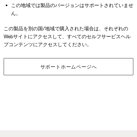
この地域では製品のバージョンはサポートされていませ
ん。
この製品を別の国/地域で購入された場合は、それぞれの
Webサイトにアクセスして、すべてのセルフサービスヘル
プコンテンツにアクセスしてください。
サポートホームページへ