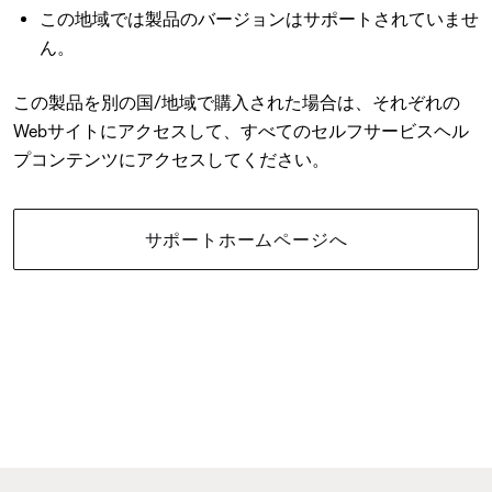
この地域では製品のバージョンはサポートされていませ
ん。
この製品を別の国/地域で購入された場合は、それぞれの
Webサイトにアクセスして、すべてのセルフサービスヘル
プコンテンツにアクセスしてください。
サポートホームページへ