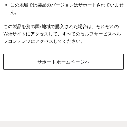
この地域では製品のバージョンはサポートされていませ
ん。
この製品を別の国/地域で購入された場合は、それぞれの
Webサイトにアクセスして、すべてのセルフサービスヘル
プコンテンツにアクセスしてください。
サポートホームページへ