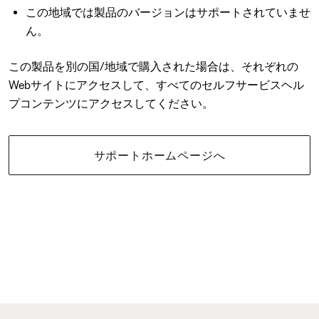
この地域では製品のバージョンはサポートされていませ
ん。
この製品を別の国/地域で購入された場合は、それぞれの
Webサイトにアクセスして、すべてのセルフサービスヘル
プコンテンツにアクセスしてください。
サポートホームページへ