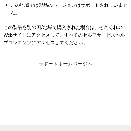
この地域では製品のバージョンはサポートされていませ
ん。
この製品を別の国/地域で購入された場合は、それぞれの
Webサイトにアクセスして、すべてのセルフサービスヘル
プコンテンツにアクセスしてください。
サポートホームページへ