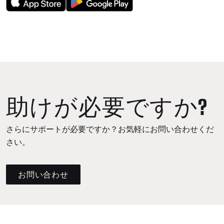
助けが必要ですか?
さらにサポートが必要ですか？お気軽にお問い合わせくだ
さい。
お問い合わせ