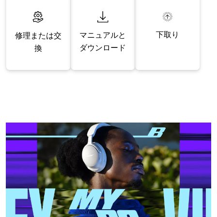
下取り
マニュアルと
修理または交
ダウンロード
換