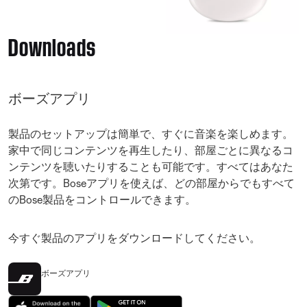
Downloads
ボーズアプリ
製品のセットアップは簡単で、すぐに音楽を楽しめます。
家中で同じコンテンツを再生したり、部屋ごとに異なるコ
ンテンツを聴いたりすることも可能です。すべてはあなた
次第です。Boseアプリを使えば、どの部屋からでもすべて
のBose製品をコントロールできます。
今すぐ製品のアプリをダウンロードしてください。
ボーズアプリ