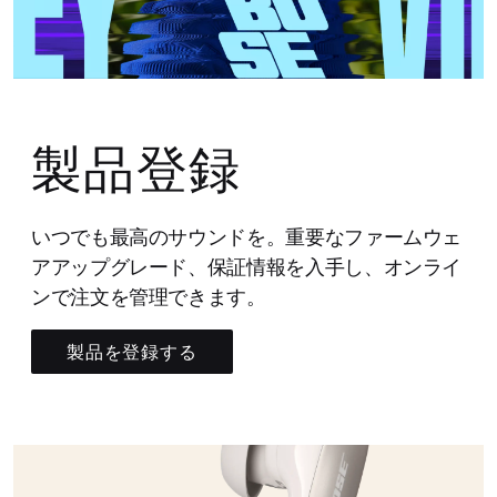
製品登録
いつでも最高のサウンドを。重要なファームウェ
アアップグレード、保証情報を入手し、オンライ
ンで注文を管理できます。
製品を登録する