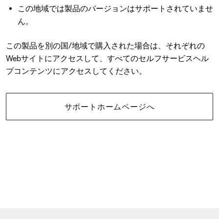
この地域では製品のバージョンはサポートされていませ
ん。
この製品を別の国/地域で購入された場合は、それぞれの
Webサイトにアクセスして、すべてのセルフサービスヘル
プコンテンツにアクセスしてください。
サポートホームページへ