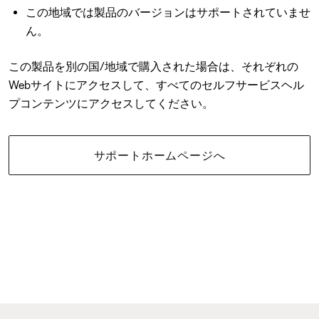
この地域では製品のバージョンはサポートされていませ
ん。
この製品を別の国/地域で購入された場合は、それぞれの
Webサイトにアクセスして、すべてのセルフサービスヘル
プコンテンツにアクセスしてください。
サポートホームページへ