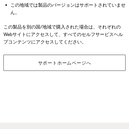
この地域では製品のバージョンはサポートされていませ
ん。
この製品を別の国/地域で購入された場合は、それぞれの
Webサイトにアクセスして、すべてのセルフサービスヘル
プコンテンツにアクセスしてください。
サポートホームページへ