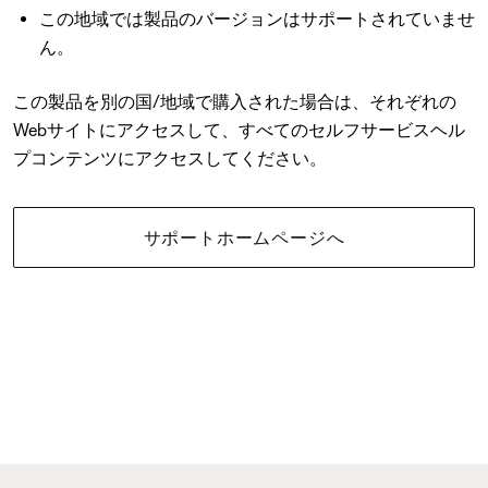
この地域では製品のバージョンはサポートされていませ
ん。
この製品を別の国/地域で購入された場合は、それぞれの
Webサイトにアクセスして、すべてのセルフサービスヘル
プコンテンツにアクセスしてください。
サポートホームページへ