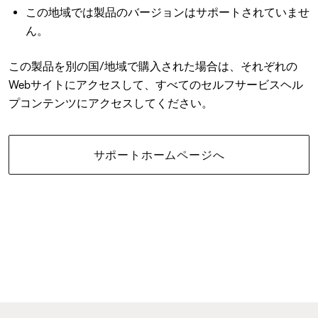
この地域では製品のバージョンはサポートされていませ
ん。
この製品を別の国/地域で購入された場合は、それぞれの
Webサイトにアクセスして、すべてのセルフサービスヘル
プコンテンツにアクセスしてください。
サポートホームページへ