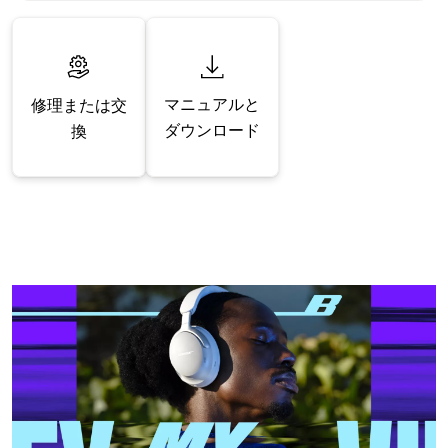
マニュアルと
修理または交
ダウンロード
換