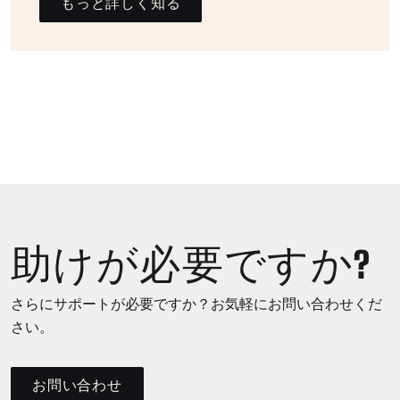
もっと詳しく知る
助けが必要ですか?
さらにサポートが必要ですか？お気軽にお問い合わせくだ
さい。
お問い合わせ