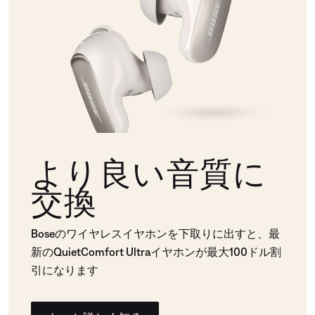
より良い音質に
交換
Boseのワイヤレスイヤホンを下取りに出すと、最
新のQuietComfort Ultraイヤホンが最大100ドル割
引になります