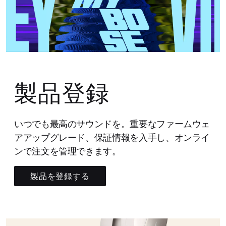
製品登録
いつでも最高のサウンドを。重要なファームウェ
アアップグレード、保証情報を入手し、オンライ
ンで注文を管理できます。
製品を登録する