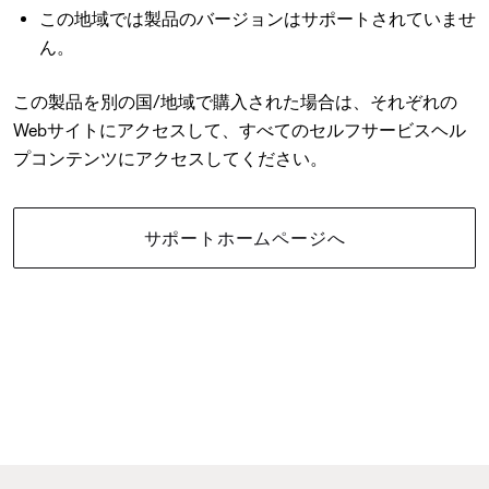
この地域では製品のバージョンはサポートされていませ
ん。
この製品を別の国/地域で購入された場合は、それぞれの
Webサイトにアクセスして、すべてのセルフサービスヘル
プコンテンツにアクセスしてください。
サポートホームページへ