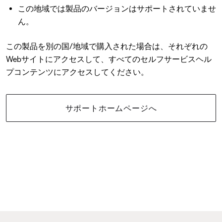
この地域では製品のバージョンはサポートされていませ
ん。
この製品を別の国/地域で購入された場合は、それぞれの
Webサイトにアクセスして、すべてのセルフサービスヘル
プコンテンツにアクセスしてください。
サポートホームページへ