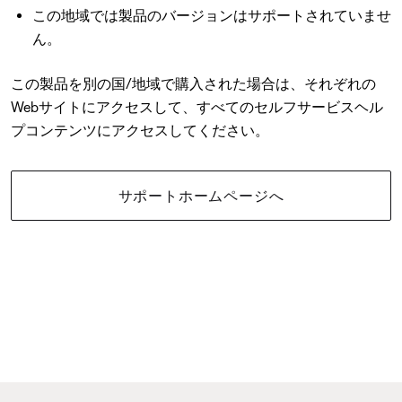
この地域では製品のバージョンはサポートされていませ
ん。
この製品を別の国/地域で購入された場合は、それぞれの
Webサイトにアクセスして、すべてのセルフサービスヘル
プコンテンツにアクセスしてください。
サポートホームページへ