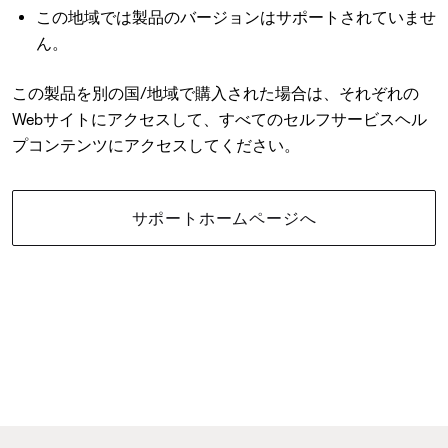
この地域では製品のバージョンはサポートされていませ
ん。
この製品を別の国/地域で購入された場合は、それぞれの
Webサイトにアクセスして、すべてのセルフサービスヘル
プコンテンツにアクセスしてください。
サポートホームページへ