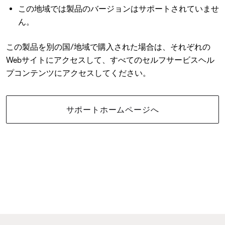
この地域では製品のバージョンはサポートされていませ
ん。
この製品を別の国/地域で購入された場合は、それぞれの
Webサイトにアクセスして、すべてのセルフサービスヘル
プコンテンツにアクセスしてください。
サポートホームページへ