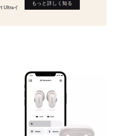
もっと詳しく知る
Ultraイ