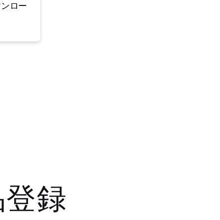
ウンロー
品登録