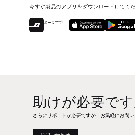
今すぐ製品のアプリをダウンロードしてく
ボーズアプリ
助けが必要です
さらにサポートが必要ですか？お気軽にお問い
お問い合わせ