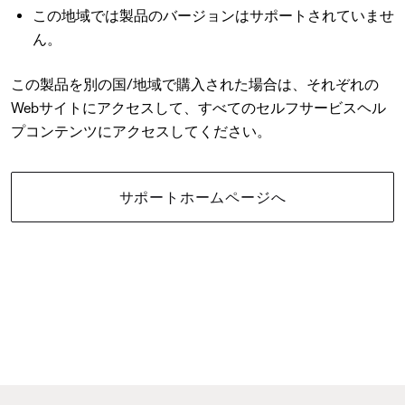
この地域では製品のバージョンはサポートされていませ
ん。
この製品を別の国/地域で購入された場合は、それぞれの
Webサイトにアクセスして、すべてのセルフサービスヘル
プコンテンツにアクセスしてください。
サポートホームページへ