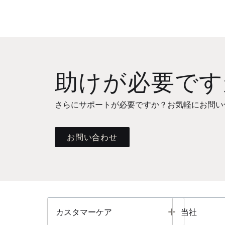
助けが必要です
さらにサポートが必要ですか？お気軽にお問い
お問い合わせ
Toggle
カスタマーケア
当社