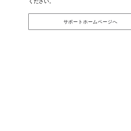
ください。
サポートホームページへ