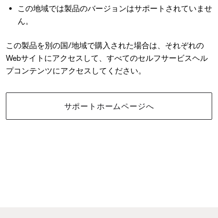
この地域では製品のバージョンはサポートされていませ
ん。
この製品を別の国/地域で購入された場合は、それぞれの
Webサイトにアクセスして、すべてのセルフサービスヘル
プコンテンツにアクセスしてください。
サポートホームページへ