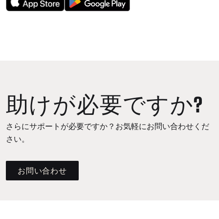
助けが必要ですか?
さらにサポートが必要ですか？お気軽にお問い合わせくだ
さい。
お問い合わせ