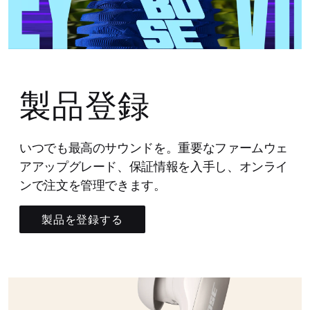
製品登録
いつでも最高のサウンドを。重要なファームウェ
アアップグレード、保証情報を入手し、オンライ
ンで注文を管理できます。
製品を登録する