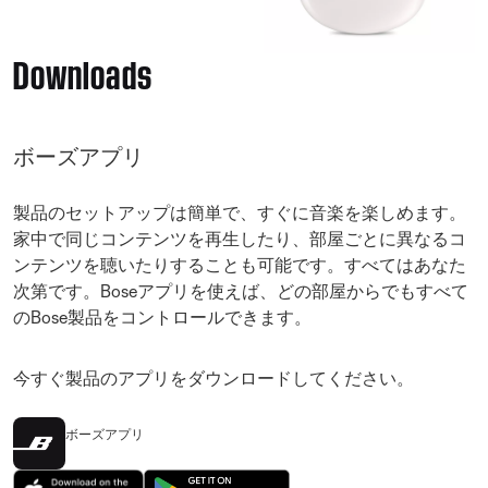
Downloads
ボーズアプリ
製品のセットアップは簡単で、すぐに音楽を楽しめます。
家中で同じコンテンツを再生したり、部屋ごとに異なるコ
ンテンツを聴いたりすることも可能です。すべてはあなた
次第です。Boseアプリを使えば、どの部屋からでもすべて
のBose製品をコントロールできます。
今すぐ製品のアプリをダウンロードしてください。
ボーズアプリ