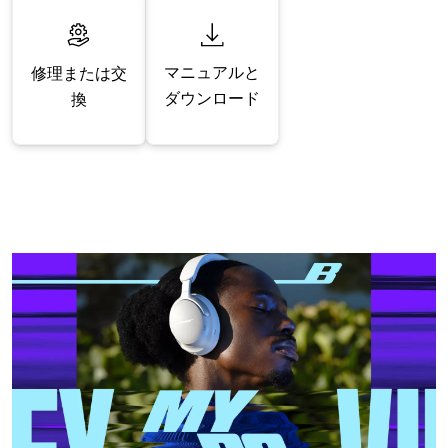
マニュアルと
修理または交
ダウンロード
換