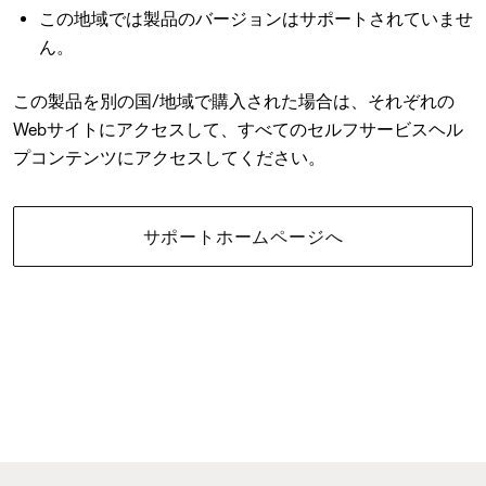
この地域では製品のバージョンはサポートされていませ
ん。
この製品を別の国/地域で購入された場合は、それぞれの
Webサイトにアクセスして、すべてのセルフサービスヘル
プコンテンツにアクセスしてください。
サポートホームページへ