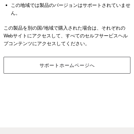
この地域では製品のバージョンはサポートされていませ
ん。
この製品を別の国/地域で購入された場合は、それぞれの
Webサイトにアクセスして、すべてのセルフサービスヘル
プコンテンツにアクセスしてください。
サポートホームページへ