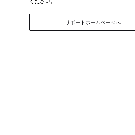
ください。
サポートホームページへ