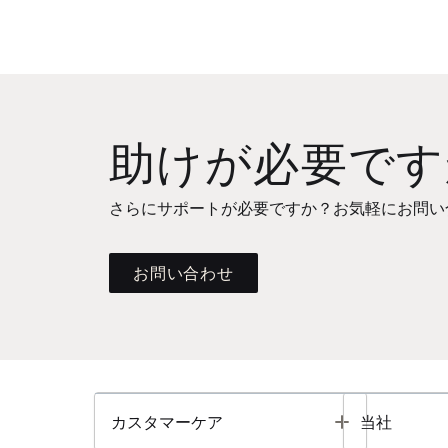
助けが必要です
さらにサポートが必要ですか？お気軽にお問い
お問い合わせ
Toggle
カスタマーケア
当社