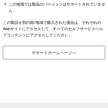
この地域では製品のバージョンはサポートされていませ
ん。
この製品を別の国/地域で購入された場合は、それぞれの
Webサイトにアクセスして、すべてのセルフサービスヘル
プコンテンツにアクセスしてください。
サポートホームページへ