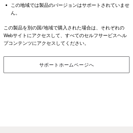
この地域では製品のバージョンはサポートされていませ
ん。
この製品を別の国/地域で購入された場合は、それぞれの
Webサイトにアクセスして、すべてのセルフサービスヘル
プコンテンツにアクセスしてください。
サポートホームページへ