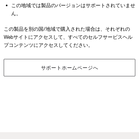
この地域では製品のバージョンはサポートされていませ
ん。
この製品を別の国/地域で購入された場合は、それぞれの
Webサイトにアクセスして、すべてのセルフサービスヘル
プコンテンツにアクセスしてください。
サポートホームページへ