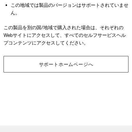
この地域では製品のバージョンはサポートされていませ
ん。
この製品を別の国/地域で購入された場合は、それぞれの
Webサイトにアクセスして、すべてのセルフサービスヘル
プコンテンツにアクセスしてください。
サポートホームページへ