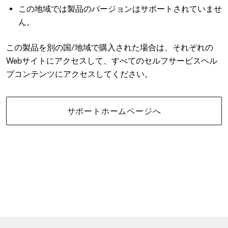
この地域では製品のバージョンはサポートされていませ
ん。
この製品を別の国/地域で購入された場合は、それぞれの
Webサイトにアクセスして、すべてのセルフサービスヘル
プコンテンツにアクセスしてください。
サポートホームページへ