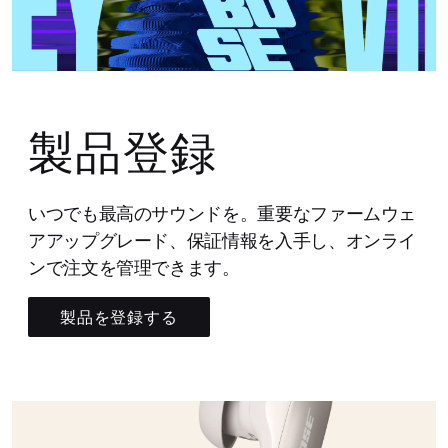
製品登録
いつでも最高のサウンドを。重要なファームウェ
アアップグレード、保証情報を入手し、オンライ
ンで注文を管理できます。
製品を登録する