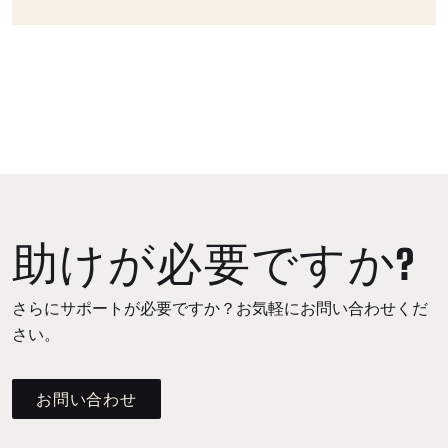
助けが必要ですか?
さらにサポートが必要ですか？お気軽にお問い合わせくだ
さい。
お問い合わせ