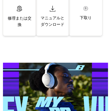
下取り
マニュアルと
修理または交
ダウンロード
換