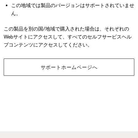
この地域では製品のバージョンはサポートされていませ
ん。
この製品を別の国/地域で購入された場合は、それぞれの
Webサイトにアクセスして、すべてのセルフサービスヘル
プコンテンツにアクセスしてください。
サポートホームページへ