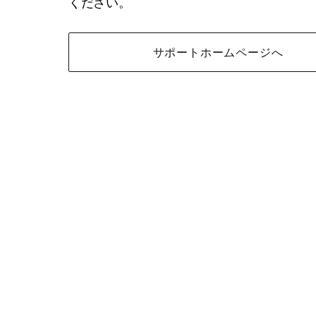
ください。
サポートホームページへ