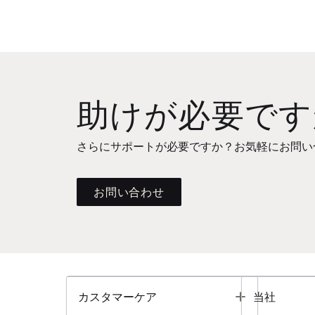
助けが必要です
さらにサポートが必要ですか？お気軽にお問い
お問い合わせ
Toggle
カスタマーケア
当社