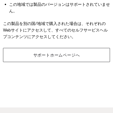
この地域では製品のバージョンはサポートされていませ
ん。
この製品を別の国/地域で購入された場合は、それぞれの
Webサイトにアクセスして、すべてのセルフサービスヘル
プコンテンツにアクセスしてください。
サポートホームページへ