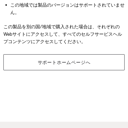
この地域では製品のバージョンはサポートされていませ
ん。
この製品を別の国/地域で購入された場合は、それぞれの
Webサイトにアクセスして、すべてのセルフサービスヘル
プコンテンツにアクセスしてください。
サポートホームページへ