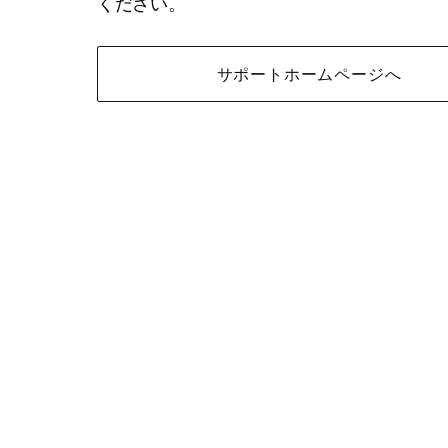
ください。
サポートホームページへ